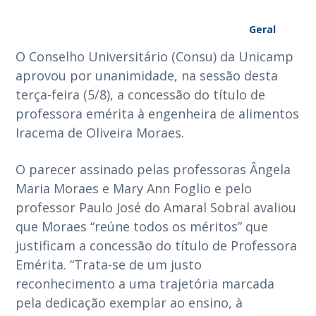
Geral
O Conselho Universitário (Consu) da Unicamp
aprovou por unanimidade, na sessão desta
terça-feira (5/8), a concessão do título de
professora emérita à engenheira de alimentos
Iracema de Oliveira Moraes.
O parecer assinado pelas professoras Ângela
Maria Moraes e Mary Ann Foglio e pelo
professor Paulo José do Amaral Sobral avaliou
que Moraes “reúne todos os méritos” que
justificam a concessão do título de Professora
Emérita. “Trata-se de um justo
reconhecimento a uma trajetória marcada
pela dedicação exemplar ao ensino, à