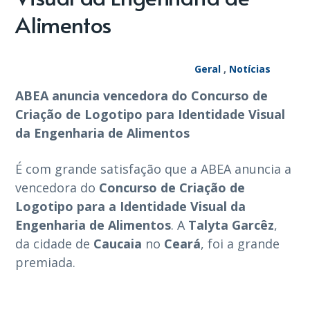
Alimentos
Geral
,
Notícias
ABEA anuncia vencedora do Concurso de
Criação de Logotipo para Identidade Visual
da Engenharia de Alimentos
É com grande satisfação que a ABEA anuncia a
vencedora do
Concurso de Criação de
Logotipo para a Identidade Visual da
Engenharia de Alimentos
. A
Talyta Garcêz
,
da cidade de
Caucaia
no
Ceará
, foi a grande
premiada.