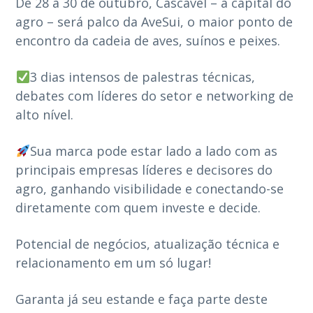
De 28 a 30 de outubro, Cascavel – a capital do
agro – será palco da AveSui, o maior ponto de
encontro da cadeia de aves, suínos e peixes.
3 dias intensos de palestras técnicas,
debates com líderes do setor e networking de
alto nível.
Sua marca pode estar lado a lado com as
principais empresas líderes e decisores do
agro, ganhando visibilidade e conectando-se
diretamente com quem investe e decide.
Potencial de negócios, atualização técnica e
relacionamento em um só lugar!
Garanta já seu estande e faça parte deste