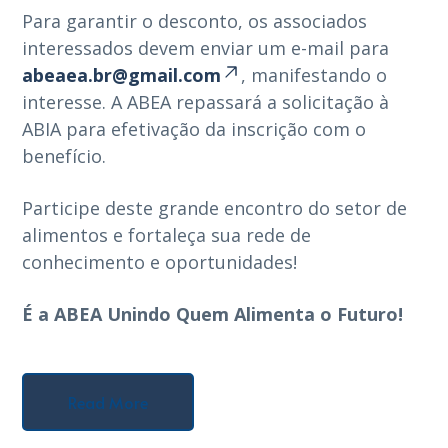
Para garantir o desconto, os associados
interessados devem enviar um e-mail para
abeaea.br@gmail.com
, manifestando o
interesse. A ABEA repassará a solicitação à
ABIA para efetivação da inscrição com o
benefício.
Participe deste grande encontro do setor de
alimentos e fortaleça sua rede de
conhecimento e oportunidades!
É a ABEA Unindo Quem Alimenta o Futuro!
Read More