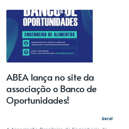
ABEA lança no site da
associação o Banco de
Oportunidades!
Geral