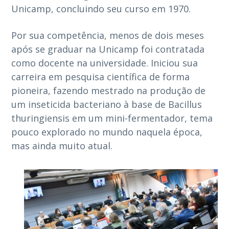
Unicamp, concluindo seu curso em 1970.
Por sua competência, menos de dois meses
após se graduar na Unicamp foi contratada
como docente na universidade. Iniciou sua
carreira em pesquisa científica de forma
pioneira, fazendo mestrado na produção de
um inseticida bacteriano à base de Bacillus
thuringiensis em um mini-fermentador, tema
pouco explorado no mundo naquela época,
mas ainda muito atual.