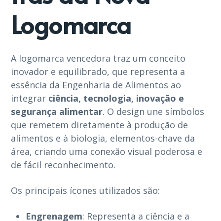
Logomarca
A logomarca vencedora traz um conceito
inovador e equilibrado, que representa a
essência da Engenharia de Alimentos ao
integrar
ciência, tecnologia, inovação e
segurança alimentar
. O design une símbolos
que remetem diretamente à produção de
alimentos e à biologia, elementos-chave da
área, criando uma conexão visual poderosa e
de fácil reconhecimento.
Os principais ícones utilizados são:
Engrenagem
: Representa a ciência e a