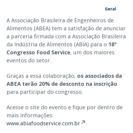
Geral
A Associação Brasileira de Engenheiros de
Alimentos (ABEA) tem a satisfação de anunciar
a parceria firmada com a Associação Brasileira
da Indústria de Alimentos (ABIA) para o
18º
Congresso Food Service
, um dos maiores
eventos do setor.
Graças a essa colaboração,
os associados da
ABEA terão 20% de desconto na inscrição
para participar do congresso.
Acesse o site do evento e fique por dentro de
mais informações:
www.abiafoodservice.com.br
.