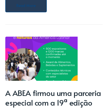
Read More
A ABEA firmou uma parceria
especial com a 19ª edição