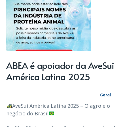
ABEA é apoiador da AveSui
América Latina 2025
Geral
AveSui América Latina 2025 – O agro é o
negócio do Brasil