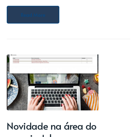
Read More
Novidade na área do