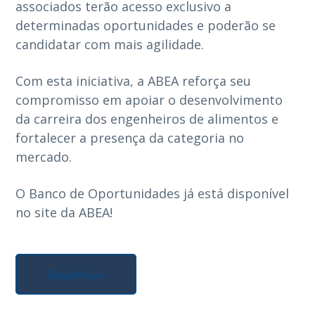
associados terão acesso exclusivo a
determinadas oportunidades e poderão se
candidatar com mais agilidade.
Com esta iniciativa, a ABEA reforça seu
compromisso em apoiar o desenvolvimento
da carreira dos engenheiros de alimentos e
fortalecer a presença da categoria no
mercado.
O Banco de Oportunidades já está disponível
no site da ABEA!
Read More