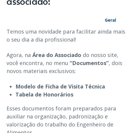
associado!
Geral
Temos uma novidade para facilitar ainda mais
o seu dia a dia profissional!
Agora, na
Área do Associado
do nosso site,
você encontra, no menu
“Documentos”
, dois
novos materiais exclusivos:
Modelo de Ficha de Visita Técnica
Tabela de Honorários
Esses documentos foram preparados para
auxiliar na organização, padronização e
valorização do trabalho do Engenheiro de
Alimentos.