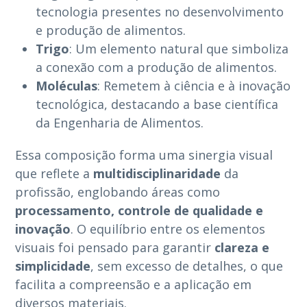
tecnologia presentes no desenvolvimento
e produção de alimentos.
Trigo
: Um elemento natural que simboliza
a conexão com a produção de alimentos.
Moléculas
: Remetem à ciência e à inovação
tecnológica, destacando a base científica
da Engenharia de Alimentos.
Essa composição forma uma sinergia visual
que reflete a
multidisciplinaridade
da
profissão, englobando áreas como
processamento, controle de qualidade e
inovação
. O equilíbrio entre os elementos
visuais foi pensado para garantir
clareza e
simplicidade
, sem excesso de detalhes, o que
facilita a compreensão e a aplicação em
diversos materiais.