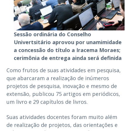
Sessão ordinária do Conselho
Univertsitário aprovou por unamimidade
a concessão do título a Iracema Moraes;
cerimônia de entrega ainda será definida
Como frutos de suas atividades em pesquisa,
que abarcaram a realização de inúmeros
projetos de pesquisa, inovação e mesmo de
extensão, publicou 75 artigos em periódicos,
um livro e 29 capítulos de livros.
Suas atividades docentes foram muito além
de realização de projetos, das orientações e