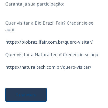
Garanta já sua participação:
Quer visitar a Bio Brazil Fair? Credencie-se
aqui:
https://biobrazilfair.com.br/quero-visitar/
Quer visitar a Naturaltech? Credencie-se aqui:
https://naturaltech.com.br/quero-visitar/
⠀
Read More