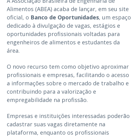
A Associação Brasileira de Engenharia de
Alimentos (ABEA) acaba de lançar, em seu site
oficial, o
Banco de Oportunidades
, um espaço
dedicado à divulgação de vagas, estágios e
oportunidades profissionais voltadas para
engenheiros de alimentos e estudantes da
área.
O novo recurso tem como objetivo aproximar
profissionais e empresas, facilitando o acesso
a informações sobre o mercado de trabalho e
contribuindo para a valorização e
empregabilidade na profissão.
Empresas e instituições interessadas poderão
cadastrar suas vagas diretamente na
plataforma, enquanto os profissionais