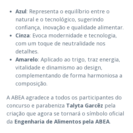
Azul
: Representa o equilíbrio entre o
natural e o tecnológico, sugerindo
confiança, inovação e qualidade alimentar.
Cinza
: Evoca modernidade e tecnologia,
com um toque de neutralidade nos
detalhes.
Amarelo
: Aplicado ao trigo, traz energia,
vitalidade e dinamismo ao design,
complementando de forma harmoniosa a
composição.
A ABEA agradece a todos os participantes do
concurso e parabeniza
Talyta Garcêz
pela
criação que agora se tornará o símbolo oficial
da
Engenharia de Alimentos pela ABEA
.