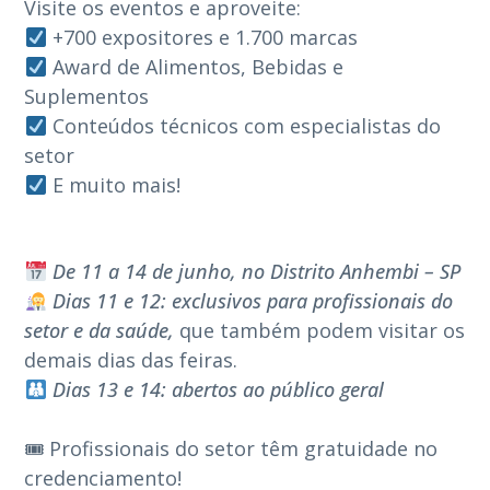
Visite os eventos e aproveite:
+700 expositores e 1.700 marcas
Award de Alimentos, Bebidas e
Suplementos
Conteúdos técnicos com especialistas do
setor
E muito mais!
⠀
De 11 a 14 de junho, no Distrito Anhembi – SP
Dias 11 e 12: exclusivos para profissionais do
setor e da saúde,
que também podem visitar os
demais dias das feiras.
Dias 13 e 14: abertos ao público geral
⠀
🎟 Profissionais do setor têm gratuidade no
credenciamento!