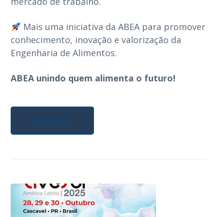
mercado de trabalho.
Mais uma iniciativa da ABEA para promover
conhecimento, inovação e valorização da
Engenharia de Alimentos.
ABEA unindo quem alimenta o futuro!
Read More