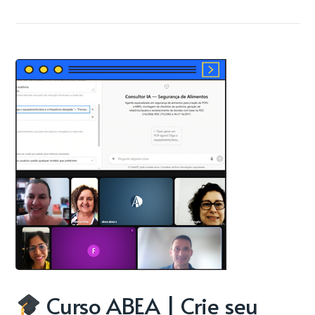
Curso ABEA | Crie seu