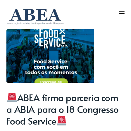
ABEA firma parceria com
a ABIA para o 18 Congresso
Food Service