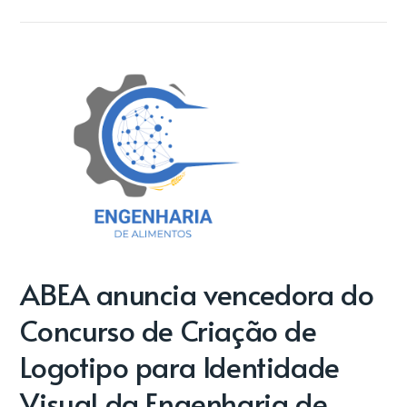
ABEA anuncia vencedora do
Concurso de Criação de
Logotipo para Identidade
Visual da Engenharia de