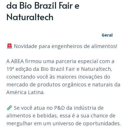
da Bio Brazil Fair e
Naturaltech
Geral
Novidade para engenheiros de alimentos!
A ABEA firmou uma parceria especial com a
19ª edição da Bio Brazil Fair e Naturaltech,
conectando você às maiores inovações do
mercado de produtos orgânicos e naturais da
América Latina.
⠀
Se você atua no P&D da indústria de
alimentos e bebidas, essa é a sua chance de
mergulhar em um universo de oportunidades.