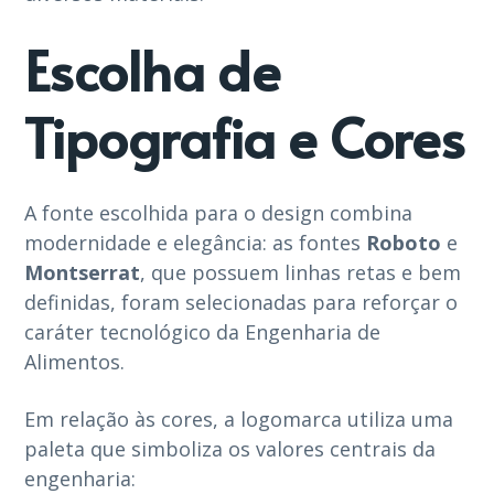
Escolha de
Tipografia e Cores
A fonte escolhida para o design combina
modernidade e elegância: as fontes
Roboto
e
Montserrat
, que possuem linhas retas e bem
definidas, foram selecionadas para reforçar o
caráter tecnológico da Engenharia de
Alimentos.
Em relação às cores, a logomarca utiliza uma
paleta que simboliza os valores centrais da
engenharia: