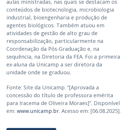
aulas ministradas, nas quais se destacam os
conteúdos de biotecnologia, microbiologia
industrial, bioengenharia e produção de
agentes biológicos. Também atuou em
atividades de gestão de alto grau de
responsabilização, particularmente na
Coordenação da Pós-Graduação e, na
sequência, na Diretoria da FEA. Foi a primeira
ex-aluna da Unicamp a ser diretora da
unidade onde se graduou.
Fonte: Site da Unicamp. “[Aprovada a
concessão do título de professora emérita
para Iracema de Oliveira Moraes]”. Disponível
em:
www.unicamp.br
. Acesso em: [06.08.2025].