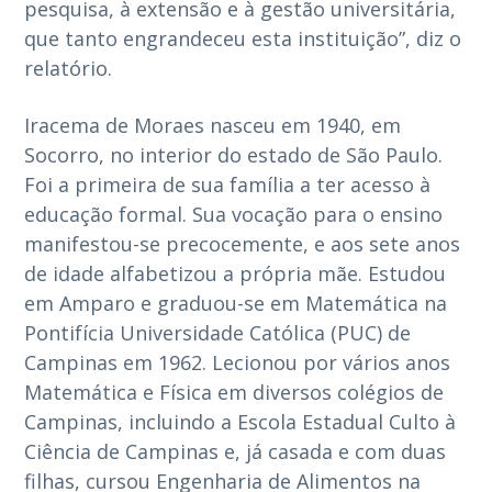
pesquisa, à extensão e à gestão universitária,
que tanto engrandeceu esta instituição”, diz o
relatório.
Iracema de Moraes nasceu em 1940, em
Socorro, no interior do estado de São Paulo.
Foi a primeira de sua família a ter acesso à
educação formal. Sua vocação para o ensino
manifestou-se precocemente, e aos sete anos
de idade alfabetizou a própria mãe. Estudou
em Amparo e graduou-se em Matemática na
Pontifícia Universidade Católica (PUC) de
Campinas em 1962. Lecionou por vários anos
Matemática e Física em diversos colégios de
Campinas, incluindo a Escola Estadual Culto à
Ciência de Campinas e, já casada e com duas
filhas, cursou Engenharia de Alimentos na