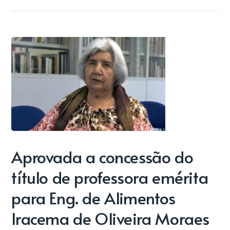
Aprovada a concessão do
título de professora emérita
para Eng. de Alimentos
Iracema de Oliveira Moraes