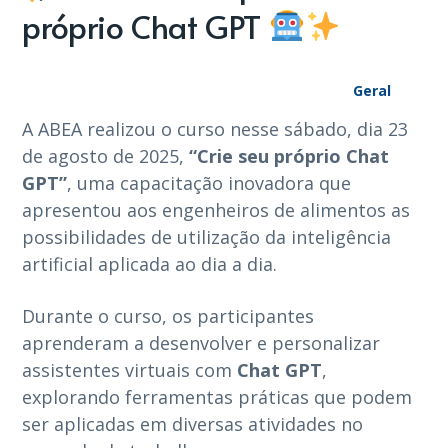
próprio Chat GPT
Geral
A ABEA realizou o curso nesse sábado, dia 23
de agosto de 2025,
“Crie seu próprio Chat
GPT”
, uma capacitação inovadora que
apresentou aos engenheiros de alimentos as
possibilidades de utilização da inteligência
artificial aplicada ao dia a dia.
Durante o curso, os participantes
aprenderam a desenvolver e personalizar
assistentes virtuais com
Chat GPT
,
explorando ferramentas práticas que podem
ser aplicadas em diversas atividades no