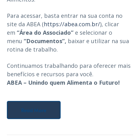
Para acessar, basta entrar na sua conta no
site da ABEA (
https://abea.com.br/
), clicar
em
“Área do Associado”
e selecionar o
menu
“Documentos”,
baixar e utilizar na sua
rotina de trabalho.
Continuamos trabalhando para oferecer mais
benefícios e recursos para você.
ABEA – Unindo quem Alimenta o Futuro!
Read More