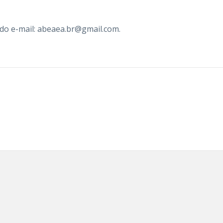
do e-mail: abeaea.br@gmail.com.