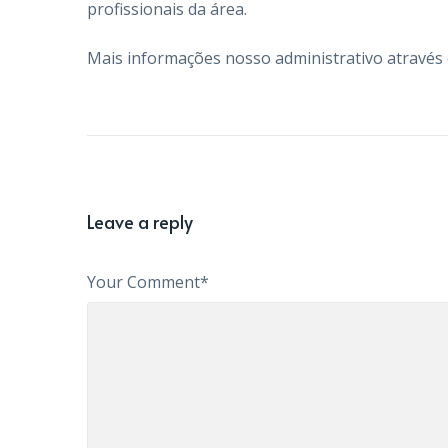
profissionais da área.
Mais informações nosso administrativo através 
Leave a reply
Your Comment*