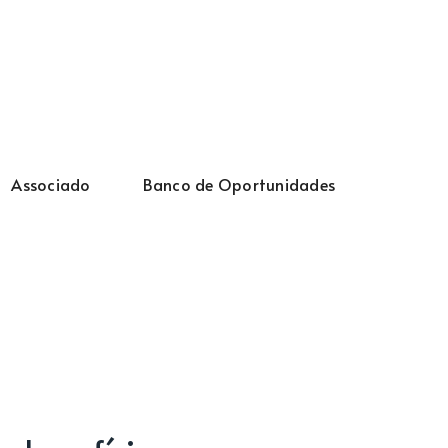
Associado
Banco de Oportunidades