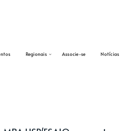
entos
Regionais
Associe-se
Notícias