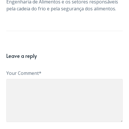
Engenharia de Alimentos e os setores responsáveis
pela cadeia do frio e pela segurança dos alimentos.
Leave a reply
Your Comment*