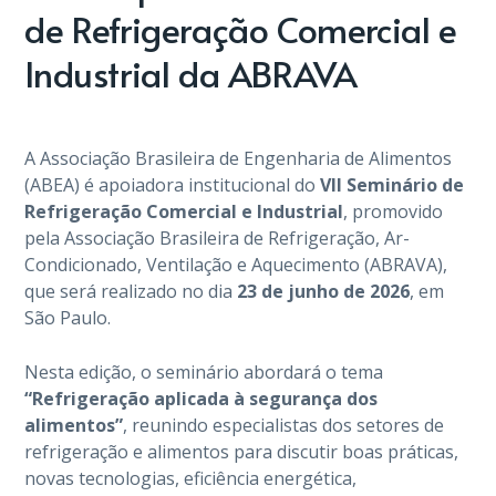
de Refrigeração Comercial e
Industrial da ABRAVA
A Associação Brasileira de Engenharia de Alimentos
(ABEA) é apoiadora institucional do
VII Seminário de
Refrigeração Comercial e Industrial
, promovido
pela Associação Brasileira de Refrigeração, Ar-
Condicionado, Ventilação e Aquecimento (ABRAVA),
que será realizado no dia
23 de junho de 2026
, em
São Paulo.
Nesta edição, o seminário abordará o tema
“Refrigeração aplicada à segurança dos
alimentos”
, reunindo especialistas dos setores de
refrigeração e alimentos para discutir boas práticas,
novas tecnologias, eficiência energética,