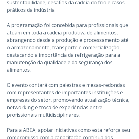
sustentabilidade, desafios da cadeia do frio e casos
práticos da indústria.
A programação foi concebida para profissionais que
atuam em toda a cadeia produtiva de alimentos,
abrangendo desde a produção e processamento até
o armazenamento, transporte e comercialização,
destacando a importância da refrigeração para a
manutenção da qualidade e da segurança dos
alimentos.
O evento contará com palestras e mesas-redondas
com representantes de importantes instituições e
empresas do setor, promovendo atualização técnica,
networking e troca de experiências entre
profissionais multidisciplinares.
Para a ABEA, apoiar iniciativas como esta reforça seu
compromisso com a capacitação contínua dos