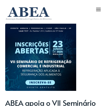
ABEA apoia o VII Seminário