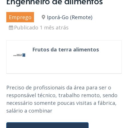
Engenheiro de alimentos
Emprego
Iporá-Go (Remote)
Publicado 1 mês atrás
Frutos da terra alimentos
Preciso de profissionais da área para ser o
responsável técnico, trabalho remoto, sendo
necessário somente poucas visitas a fábrica,
salário a combinar