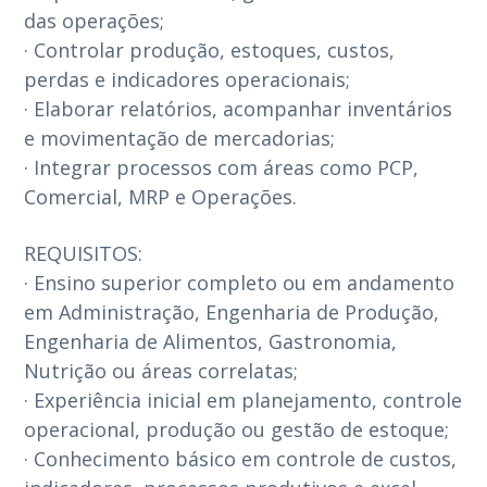
das operações;
· Controlar produção, estoques, custos,
perdas e indicadores operacionais;
· Elaborar relatórios, acompanhar inventários
e movimentação de mercadorias;
· Integrar processos com áreas como PCP,
Comercial, MRP e Operações.
REQUISITOS:
· Ensino superior completo ou em andamento
em Administração, Engenharia de Produção,
Engenharia de Alimentos, Gastronomia,
Nutrição ou áreas correlatas;
· Experiência inicial em planejamento, controle
operacional, produção ou gestão de estoque;
· Conhecimento básico em controle de custos,