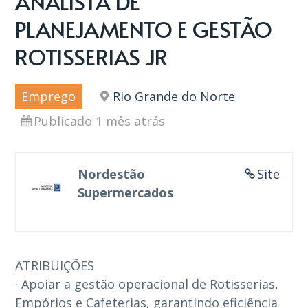
ANALISTA DE
PLANEJAMENTO E GESTÃO
ROTISSERIAS JR
Emprego
Rio Grande do Norte
Publicado 1 mês atrás
Nordestão
Site
Supermercados
ATRIBUIÇÕES
· Apoiar a gestão operacional de Rotisserias,
Empórios e Cafeterias, garantindo eficiência