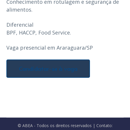
Conhecimento em rotulagem e segurança de
alimentos.
Diferencial
BPF, HACCP, Food Service.
Vaga presencial em Araraguara/SP
© ABEA - Todos os direitos reservados | Contato: