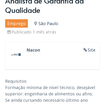
Analista de Garantia da
Qualidade
Emprego
São Paulo
Publicado 1 mês atrás
Nacon
Site
Requisitos:
Formação mínima de nível técnico, desejável
superior: engenharia de alimentos ou afins;
Se ainda cursando necessário último ano