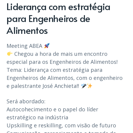
Liderança com estratégia
para Engenheiros de
Alimentos
Meeting ABEA
Chegou a hora de mais um encontro
especial para os Engenheiros de Alimentos!
Tema: Liderança com estratégia para
Engenheiros de Alimentos, com o engenheiro
e palestrante José Anchieta!!
Será abordado:
Autocohecimento e o papel do líder
estratégico na indústria
Upskilling e reskilling, com visão de futuro