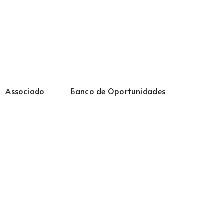
Associado
Banco de Oportunidades