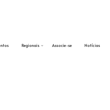
entos
Regionais
Associe-se
Notícias