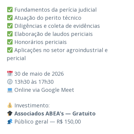
Fundamentos da perícia judicial
Atuação do perito técnico
Diligências e coleta de evidências
Elaboração de laudos periciais
Honorários periciais
Aplicações no setor agroindustrial e
pericial
30 de maio de 2026
13h30 às 17h30
Online via Google Meet
Investimento:
Associados ABEA’s — Gratuito
Público geral — R$ 150,00