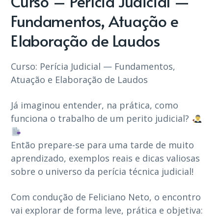
Curso – Perícia Judicial —
Fundamentos, Atuação e
Elaboração de Laudos
Curso: Perícia Judicial — Fundamentos,
Atuação e Elaboração de Laudos
Já imaginou entender, na prática, como
funciona o trabalho de um perito judicial?
Então prepare-se para uma tarde de muito
aprendizado, exemplos reais e dicas valiosas
sobre o universo da perícia técnica judicial!
Com condução de Feliciano Neto, o encontro
vai explorar de forma leve, prática e objetiva: