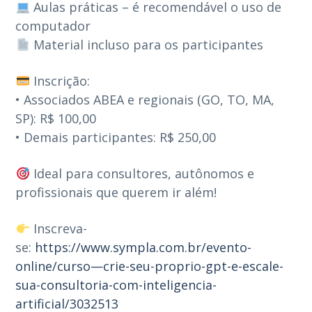
Aulas práticas – é recomendável o uso de
computador
Material incluso para os participantes
Inscrição:
• Associados ABEA e regionais (GO, TO, MA,
SP): R$ 100,00
• Demais participantes: R$ 250,00
Ideal para consultores, autônomos e
profissionais que querem ir além!
Inscreva-
se:
https://www.sympla.com.br/evento-
online/curso—crie-seu-proprio-gpt-e-escale-
sua-consultoria-com-inteligencia-
artificial/3032513