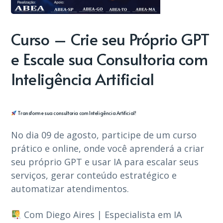
Curso – Crie seu Próprio GPT
e Escale sua Consultoria com
Inteligência Artificial
Transforme sua consultoria com Inteligência Artificial!
No dia 09 de agosto, participe de um curso
prático e online, onde você aprenderá a criar
seu próprio GPT e usar IA para escalar seus
serviços, gerar conteúdo estratégico e
automatizar atendimentos.
Com Diego Aires | Especialista em IA